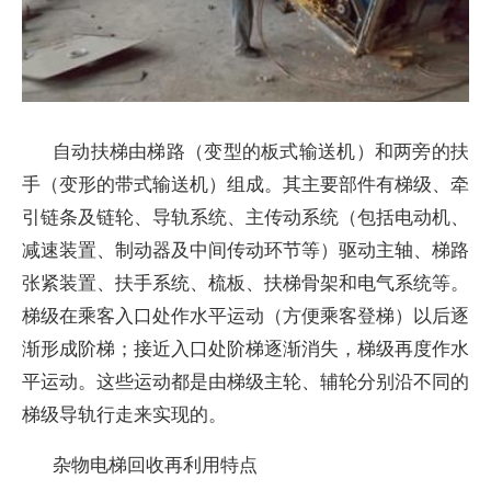
自动扶梯由梯路（变型的板式输送机）和两旁的扶
手（变形的带式输送机）组成。其主要部件有梯级、牵
引链条及链轮、导轨系统、主传动系统（包括电动机、
减速装置、制动器及中间传动环节等）驱动主轴、梯路
张紧装置、扶手系统、梳板、扶梯骨架和电气系统等。
梯级在乘客入口处作水平运动（方便乘客登梯）以后逐
渐形成阶梯；接近入口处阶梯逐渐消失，梯级再度作水
平运动。这些运动都是由梯级主轮、辅轮分别沿不同的
梯级导轨行走来实现的。
杂物电梯回收再利用特点