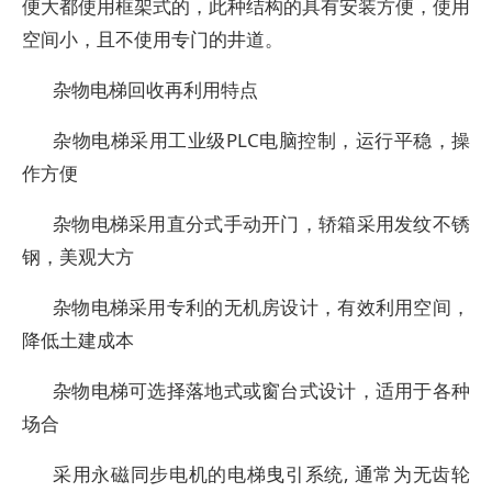
便大都使用框架式的，此种结构的具有安装方便，使用
空间小，且不使用专门的井道。
杂物电梯回收再利用特点
杂物电梯采用工业级PLC电脑控制，运行平稳，操
作方便
杂物电梯采用直分式手动开门，轿箱采用发纹不锈
钢，美观大方
杂物电梯采用专利的无机房设计，有效利用空间，
降低土建成本
杂物电梯可选择落地式或窗台式设计，适用于各种
场合
采用永磁同步电机的电梯曳引系统, 通常为无齿轮