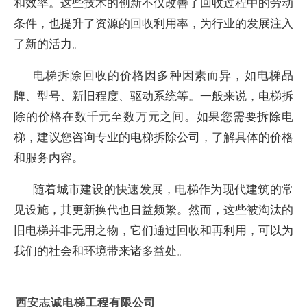
和效率。这些技术的创新不仅改善了回收过程中的劳动
条件，也提升了资源的回收利用率，为行业的发展注入
了新的活力。
电梯拆除回收的价格因多种因素而异，如电梯品
牌、型号、新旧程度、驱动系统等。一般来说，电梯拆
除的价格在数千元至数万元之间。如果您需要拆除电
梯，建议您咨询专业的电梯拆除公司，了解具体的价格
和服务内容。
随着城市建设的快速发展，电梯作为现代建筑的常
见设施，其更新换代也日益频繁。然而，这些被淘汰的
旧电梯并非无用之物，它们通过回收和再利用，可以为
我们的社会和环境带来诸多益处。
西安志诚电梯工程有限公司