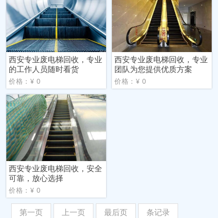
西安专业废电梯回收，专业
西安专业废电梯回收，专业
的工作人员随时看货
团队为您提供优质方案
价格：¥ 0
价格：¥ 0
西安专业废电梯回收，安全
可靠，放心选择
价格：¥ 0
第一页
上一页
最后页
条记录